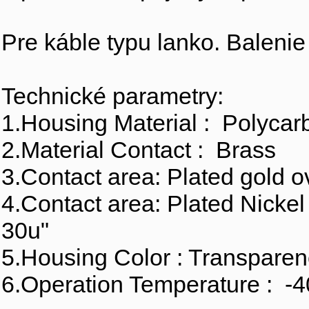
Pre káble typu lanko. Balenie
Technické parametry:
1.Housing Material : Polycar
2.Material Contact : Brass
3.Contact area: Plated gold o
4.Contact area: Plated Nickel
30u"
5.Housing Color : Transpare
6.Operation Temperature : -