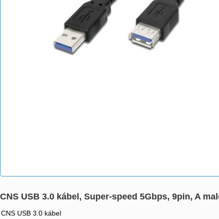
CNS USB 3.0 kábel, Super-speed 5Gbps, 9pin, A ma
CNS USB 3.0 kábel