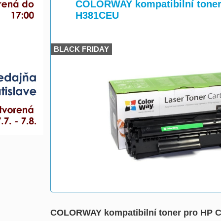
>
>
COLORWAY kompatibilní toner 
H381CEU
BLACK FRIDAY
COLORWAY kompatibilní toner pro HP C