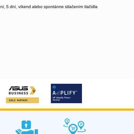
, 5 dní, víkend alebo spontánne stlačením tlačidla