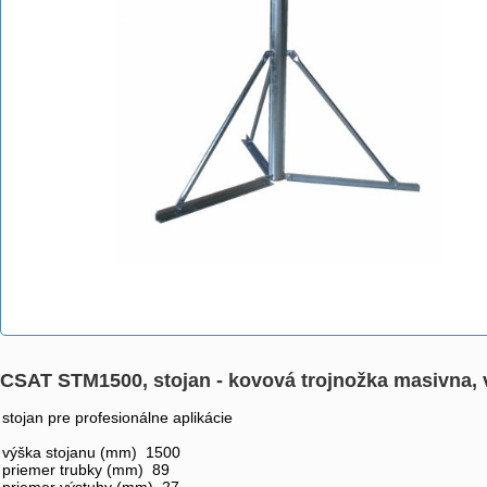
CSAT STM1500, stojan - kovová trojnožka masivna,
stojan pre profesionálne aplikácie
výška stojanu (mm) 1500
priemer trubky (mm) 89