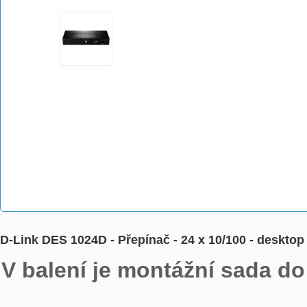
D-Link DES 1024D - Přepínač - 24 x 10/100 - deskto
V balení je montážní sada do