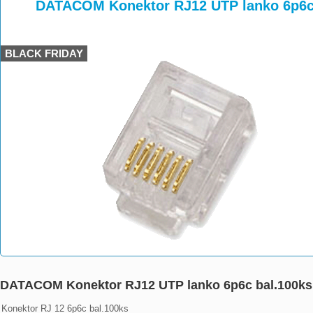
>
>
>
DATACOM Konektor RJ12 UTP lanko 6p6c 
BLACK FRIDAY
DATACOM Konektor RJ12 UTP lanko 6p6c bal.100ks
Konektor RJ 12 6p6c bal.100ks
