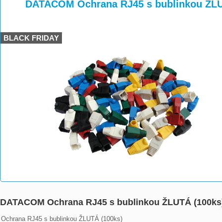
>
>
>
DATACOM Ochrana RJ45 s bublinkou ŽLU
BLACK FRIDAY
DATACOM Ochrana RJ45 s bublinkou ŽLUTÁ (100ks
Ochrana RJ45 s bublinkou ŽLUTÁ (100ks)
