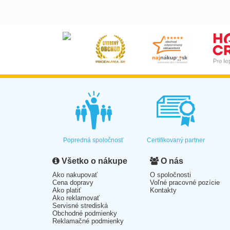
Popredná spoločnosť
Certifikovaný partner
Všetko o nákupe
O nás
Ako nakupovať
O spoločnosti
Cena dopravy
Voľné pracovné pozície
Ako platiť
Kontakty
Ako reklamovať
Servisné strediská
Obchodné podmienky
Reklamačné podmienky