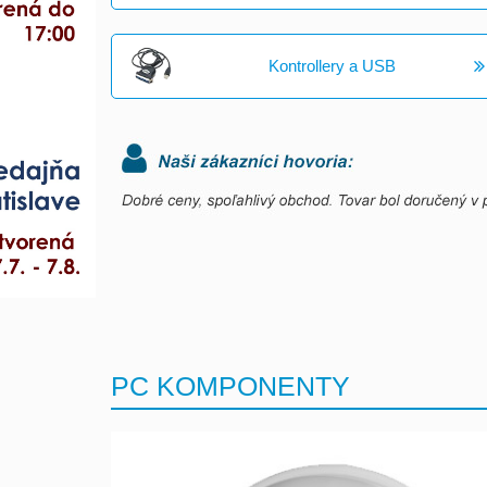
Kontrollery a USB
PC KOMPONENTY