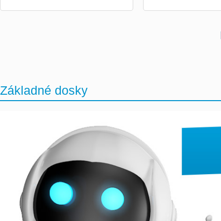
Základné dosky