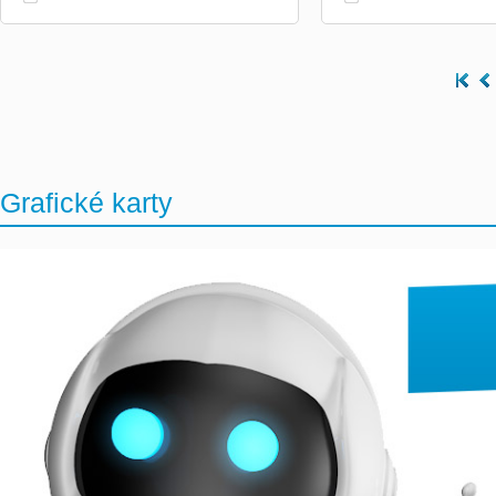
Grafické karty