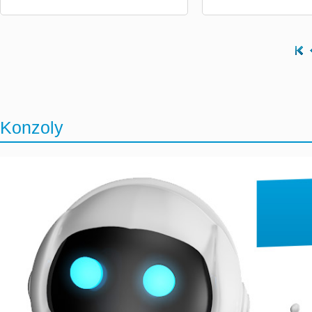
Konzoly