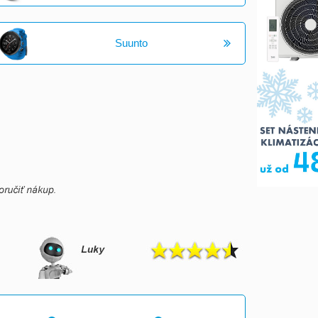
Suunto