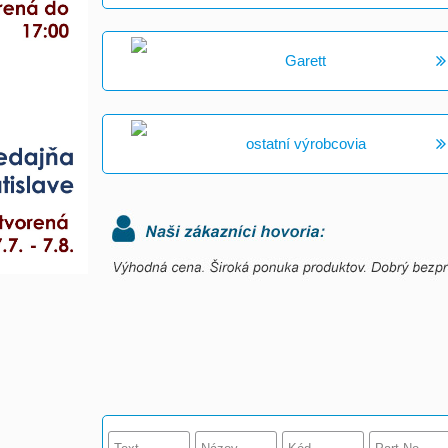
Garett
ostatní výrobcovia