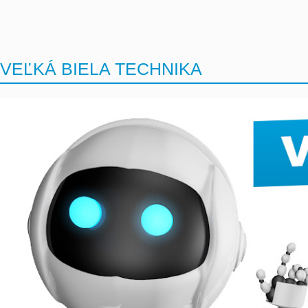
VEĽKÁ BIELA TECHNIKA