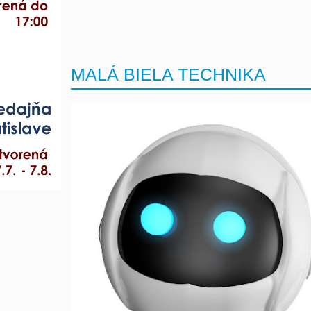
MALÁ BIELA TECHNIKA