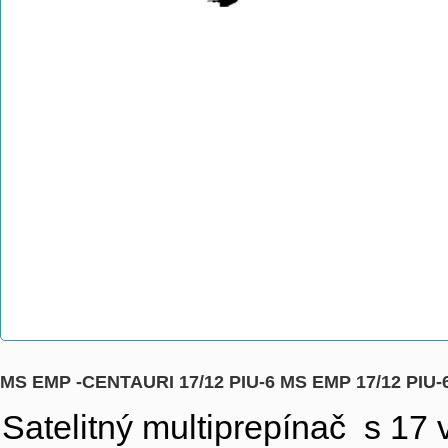
MS EMP -CENTAURI 17/12 PIU-6 MS EMP 17/12 PIU-
Satelitný multiprepínač s 17