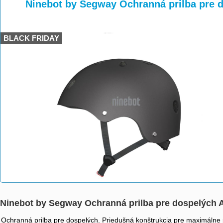
>
>
Ninebot by Segway Ochranná prilba pre 
BLACK FRIDAY
Ninebot by Segway Ochranná prilba pre dospelých 
Ochranná prilba pre dospelých. Priedušná konštrukcia pre maximálne p