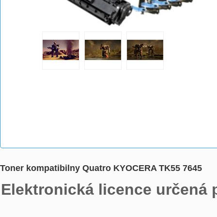
Toner kompatibilny Quatro KYOCERA TK55 7645
Elektronická licence určená 