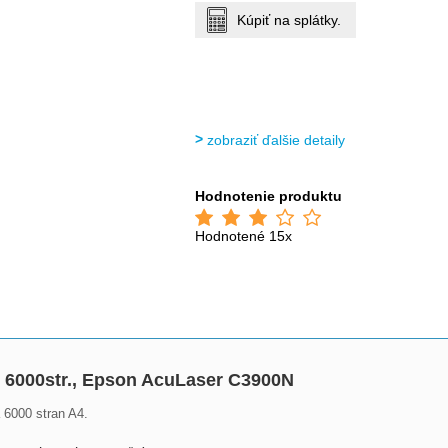
Kúpiť na splátky.
zobraziť ďalšie detaily
Hodnotenie produktu
Hodnotené 15x
, 6000str., Epson AcuLaser C3900N
 6000 stran A4.