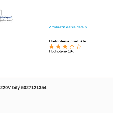
zobraziť ďalšie detaily
Hodnotenie produktu
Hodnotené 19x
220V bílý 5027121354