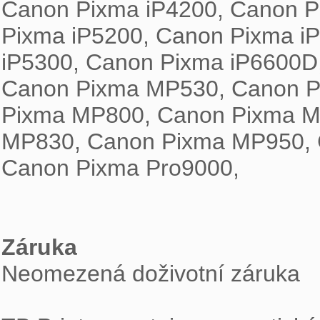

Canon Pixma iP4200, Canon P
Pixma iP5200, Canon Pixma i
iP5300, Canon Pixma iP6600D
Canon Pixma MP530, Canon P
Pixma MP800, Canon Pixma M
MP830, Canon Pixma MP950, 
Canon Pixma Pro9000,

Záruka

Neomezená doživotní záruka
