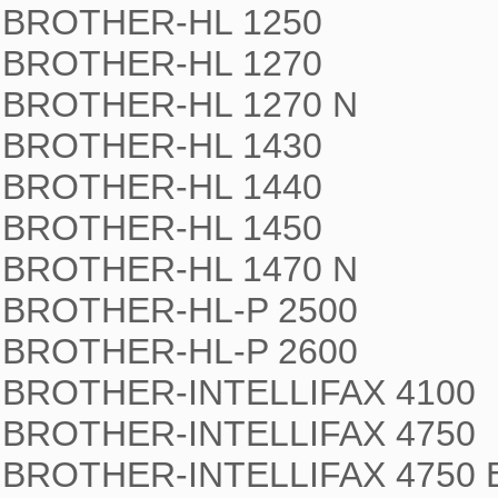
BROTHER-HL 1250

BROTHER-HL 1270

BROTHER-HL 1270 N

BROTHER-HL 1430

BROTHER-HL 1440

BROTHER-HL 1450

BROTHER-HL 1470 N

BROTHER-HL-P 2500

BROTHER-HL-P 2600

BROTHER-INTELLIFAX 4100

BROTHER-INTELLIFAX 4750

BROTHER-INTELLIFAX 4750 E