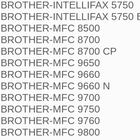
BROTHER-INTELLIFAX 5750

BROTHER-INTELLIFAX 5750 E
BROTHER-MFC 8500

BROTHER-MFC 8700

BROTHER-MFC 8700 CP

BROTHER-MFC 9650

BROTHER-MFC 9660

BROTHER-MFC 9660 N

BROTHER-MFC 9700

BROTHER-MFC 9750

BROTHER-MFC 9760

BROTHER-MFC 9800
