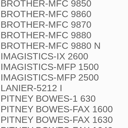
BROTHER-MFC 9850

BROTHER-MFC 9860

BROTHER-MFC 9870

BROTHER-MFC 9880

BROTHER-MFC 9880 N

IMAGISTICS-IX 2600

IMAGISTICS-MFP 1500

IMAGISTICS-MFP 2500

LANIER-5212 I

PITNEY BOWES-1 630

PITNEY BOWES-FAX 1600

PITNEY BOWES-FAX 1630
