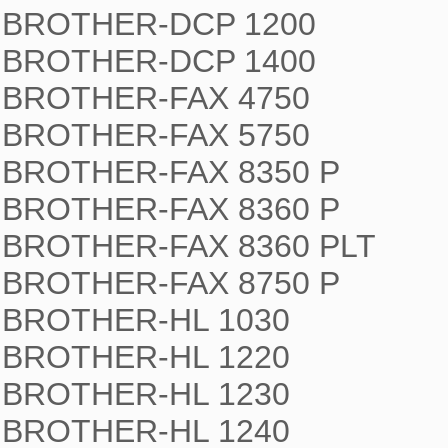
BROTHER-DCP 1200

BROTHER-DCP 1400

BROTHER-FAX 4750

BROTHER-FAX 5750

BROTHER-FAX 8350 P

BROTHER-FAX 8360 P

BROTHER-FAX 8360 PLT

BROTHER-FAX 8750 P

BROTHER-HL 1030

BROTHER-HL 1220

BROTHER-HL 1230

BROTHER-HL 1240
