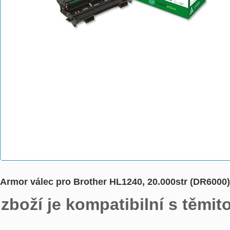
Armor válec pro Brother HL1240, 20.000str (DR6000
zboží je kompatibilní s těmit