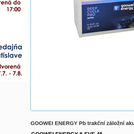
GOOWEI ENERGY Pb trakční záložní aku