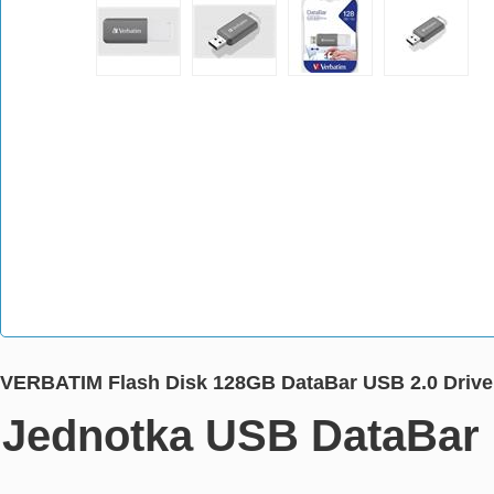
VERBATIM Flash Disk 128GB DataBar USB 2.0 Drive
Jednotka USB DataBar