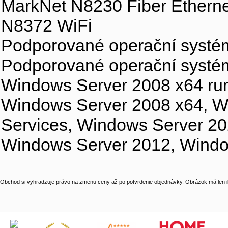
MarkNet N8230 Fiber Ethernet
N8372 WiFi
Podporované operační systé
Podporované operační systé
Windows Server 2008 x64 run
Windows Server 2008 x64, W
Services, Windows Server 2
Windows Server 2012, Windo
Obchod si vyhradzuje právo na zmenu ceny až po potvrdenie objednávky. Obrázok má len il