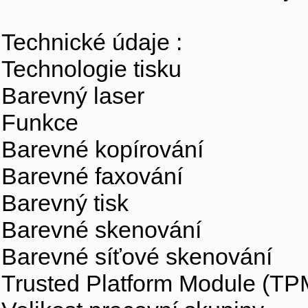
Technické údaje :
Technologie tisku
Barevný laser
Funkce
Barevné kopírování
Barevné faxování
Barevný tisk
Barevné skenování
Barevné síťové skenování
Trusted Platform Module (TP