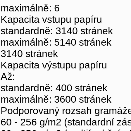
maximálně: 6
Kapacita vstupu papíru
standardně: 3140 stránek
maximálně: 5140 stránek
3140 stránek
Kapacita výstupu papíru
Až:
standardně: 400 stránek
maximálně: 3600 stránek
Podporovaný rozsah gramáže
60 - 256 g/m2 (standardní zá