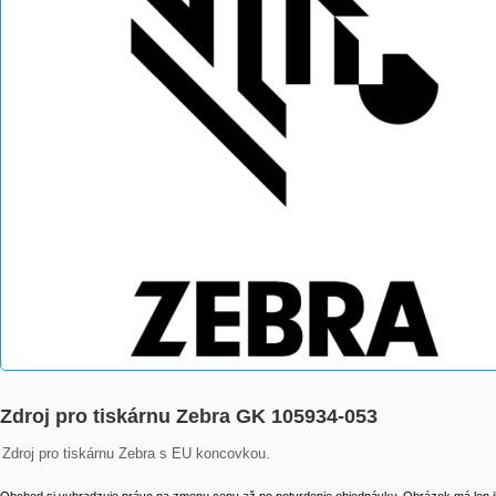
Zdroj pro tiskárnu Zebra GK 105934-053
Zdroj pro tiskárnu Zebra s EU koncovkou.