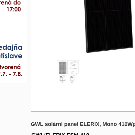
GWL solární panel ELERIX, Mono 410Wp, 