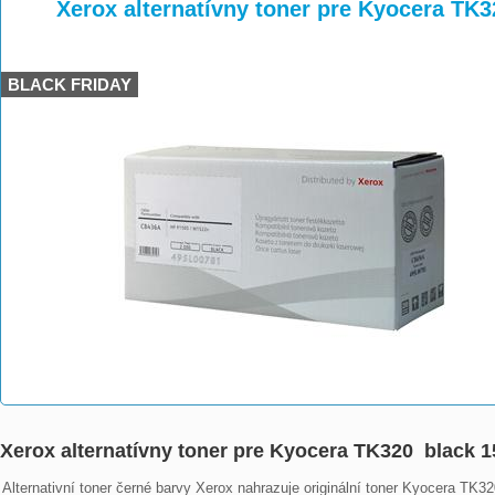
>
>
>
Xerox alternatívny toner pre Kyocera TK3
BLACK FRIDAY
Xerox alternatívny toner pre Kyocera TK320 black 1
Alternativní toner černé barvy Xerox nahrazuje originální toner Kyocera TK320