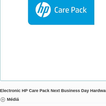
Electronic HP Care Pack Next Business Day Hardwar
Médiá