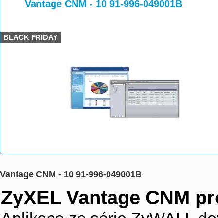
>
>
>
Vantage CNM - 10 91-996-049001B
BLACK FRIDAY
Vantage CNM - 10 91-996-049001B
ZyXEL Vantage CNM pro