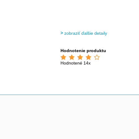
zobraziť ďalšie detaily
Hodnotenie produktu
Hodnotené 14x