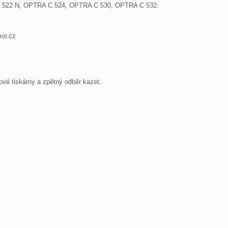
RA C 522 N, OPTRA C 524, OPTRA C 530, OPTRA C 532, 
or.cz
