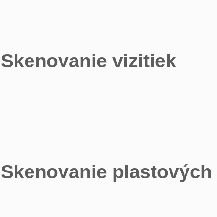
Skenovanie vizitiek
Skenovanie plastových 