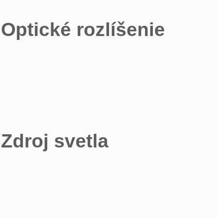
Optické rozlíšenie
Zdroj svetla