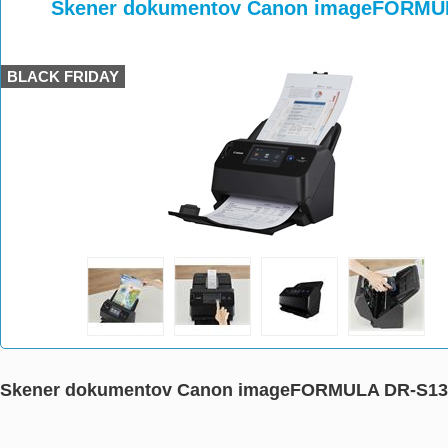
>
>
Skener dokumentov Canon imageFORMU
BLACK FRIDAY
Skener dokumentov Canon imageFORMULA DR-S13