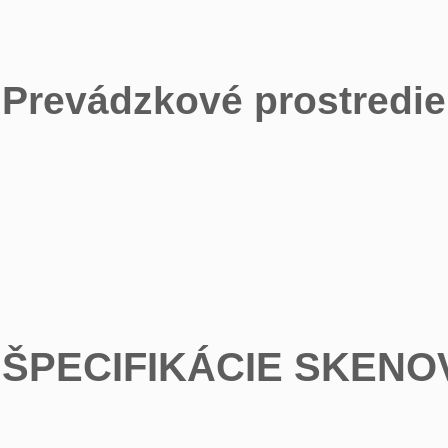
Prevádzkové prostredie
ŠPECIFIKÁCIE SKENO