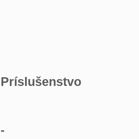
Príslušenstvo
-