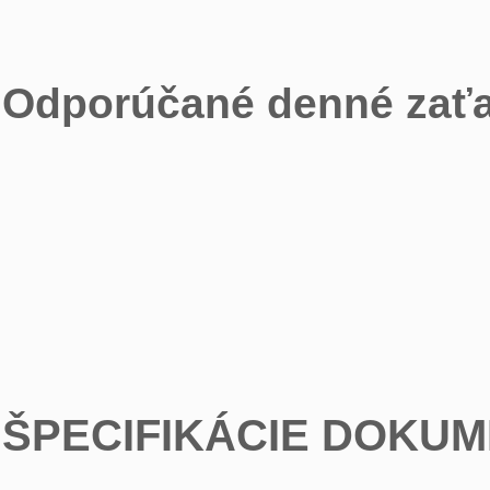
Odporúčané denné zaťa
ŠPECIFIKÁCIE DOKU