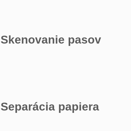
Skenovanie pasov
Separácia papiera