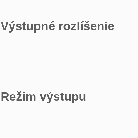
Výstupné rozlíšenie
Režim výstupu