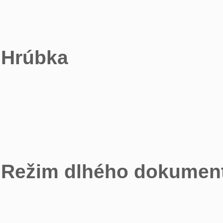
Hrúbka
Režim dlhého dokumen