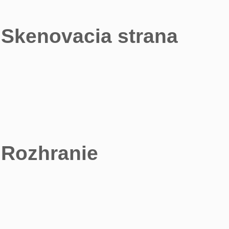
Skenovacia strana
Rozhranie