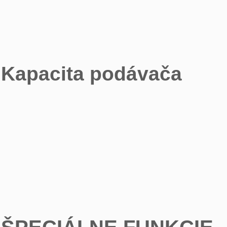
Kapacita podávača