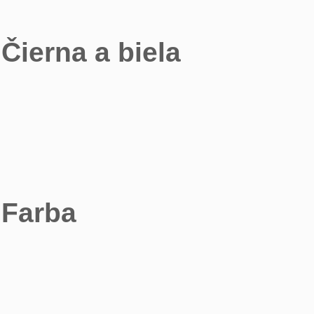
Čierna a biela
Farba