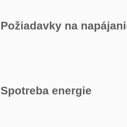
Požiadavky na napájani
Spotreba energie