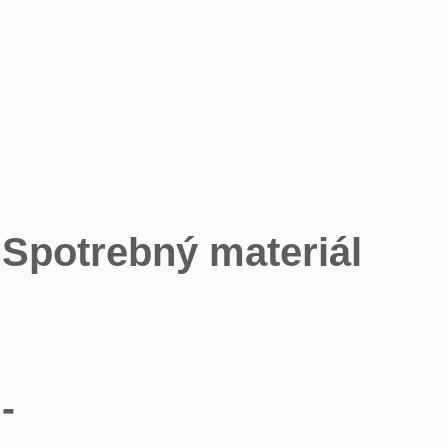
Spotrebný materiál
-