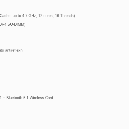
Cache, up to 4.7 GHz, 12 cores, 16 Threads)

1 + Bluetooth 5.1 Wireless Card
