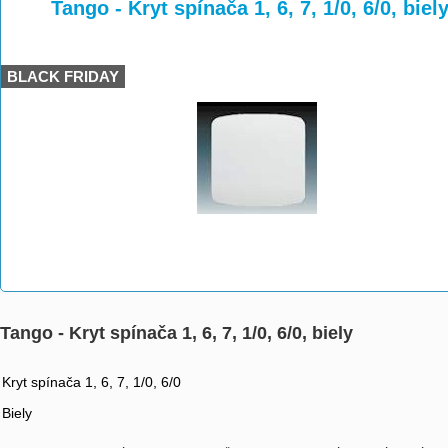
>
>
Tango - Kryt spínača 1, 6, 7, 1/0, 6/0, biel
BLACK FRIDAY
Tango - Kryt spínača 1, 6, 7, 1/0, 6/0, biely
Kryt spínača 1, 6, 7, 1/0, 6/0
Biely 