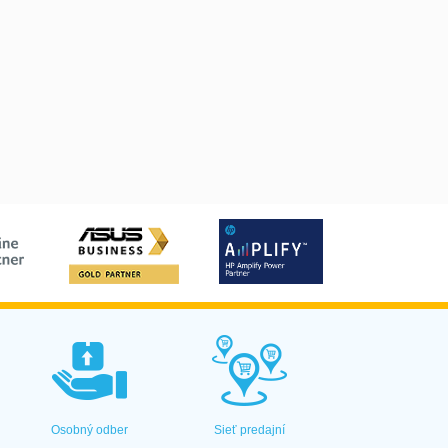
Osobný odber
Sieť predajní