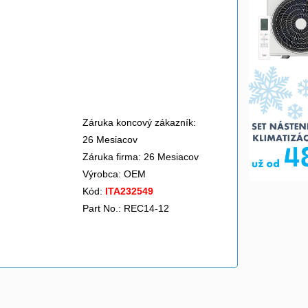
Záruka koncový zákazník:
26 Mesiacov
Záruka firma: 26 Mesiacov
Výrobca:
OEM
Kód:
ITA232549
Part No.: REC14-12