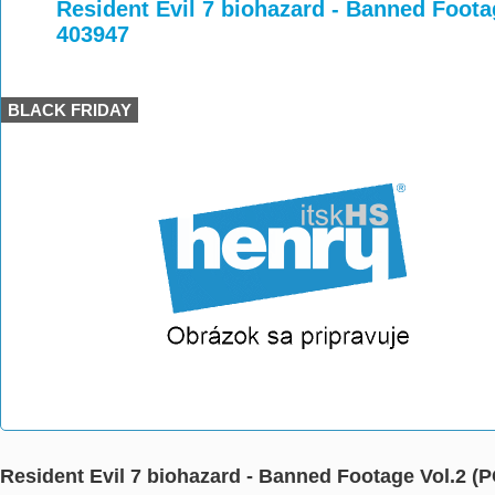
>
>
Resident Evil 7 biohazard - Banned Foota
403947
BLACK FRIDAY
Resident Evil 7 biohazard - Banned Footage Vol.2 (