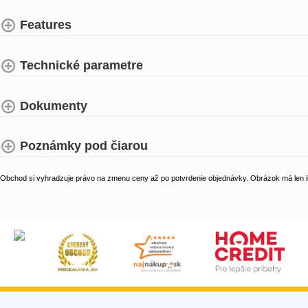
Features
Technické parametre
Dokumenty
Poznámky pod čiarou
Obchod si vyhradzuje právo na zmenu ceny až po potvrdenie objednávky. Obrázok má len il