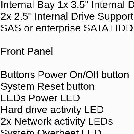
Internal Bay 1x 3.5" Internal 
2x 2.5" Internal Drive Support
SAS or enterprise SATA HD
Front Panel
Buttons Power On/Off button
System Reset button
LEDs Power LED
Hard drive activity LED
2x Network activity LEDs
System Overheat LED