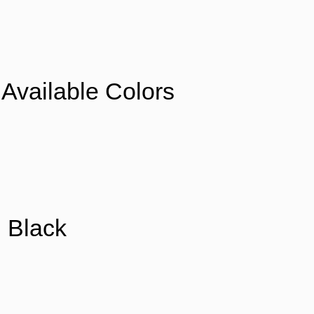
Available Colors
Black