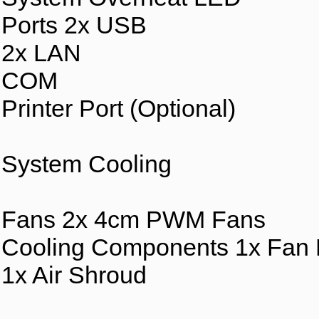
Ports 2x USB
2x LAN
COM
Printer Port (Optional)
System Cooling
Fans 2x 4cm PWM Fans
Cooling Components 1x Fan 
1x Air Shroud