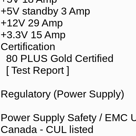
+5V standby 3 Amp
+12V 29 Amp
+3.3V 15 Amp
Certification
80 PLUS Gold Certified
[ Test Report ]
Regulatory (Power Supply)
Power Supply Safety / EMC U
Canada - CUL listed