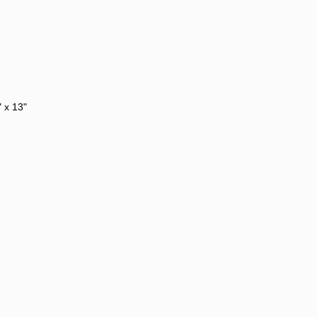
 x 13"