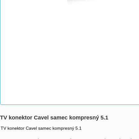
TV konektor Cavel samec kompresný 5.1
TV konektor Cavel samec kompresný 5.1