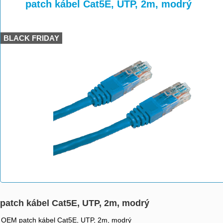
>
>
>
patch kábel Cat5E, UTP, 2m, modrý
BLACK FRIDAY
patch kábel Cat5E, UTP, 2m, modrý
OEM patch kábel Cat5E, UTP, 2m, modrý