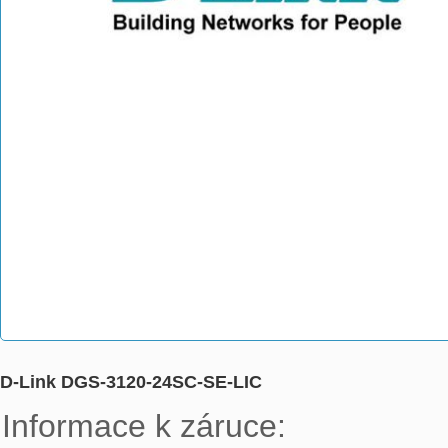
D-Link DGS-3120-24SC-SE-LIC
Informace k záruce:
