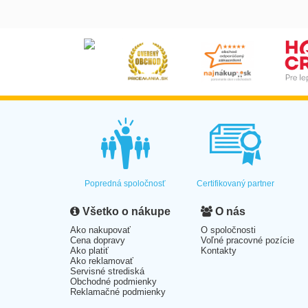
Popredná spoločnosť
Certifikovaný partner
Všetko o nákupe
O nás
Ako nakupovať
O spoločnosti
Cena dopravy
Voľné pracovné pozície
Ako platiť
Kontakty
Ako reklamovať
Servisné strediská
Obchodné podmienky
Reklamačné podmienky