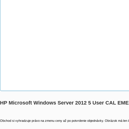
HP Microsoft Windows Server 2012 5 User CAL EME
Obchod si vyhradzuje právo na zmenu ceny až po potvrdenie objednávky. Obrázok má len il