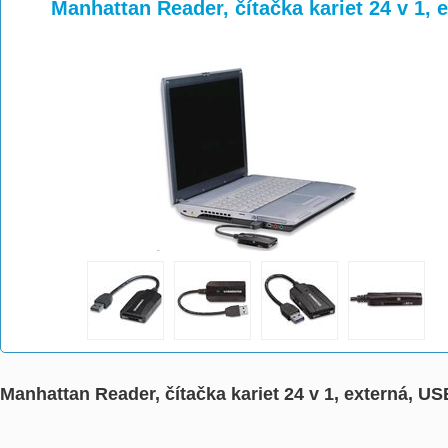
>
>
Manhattan Reader, čítačka kariet 24 v 1, 
Manhattan Reader, čítačka kariet 24 v 1, externá, US