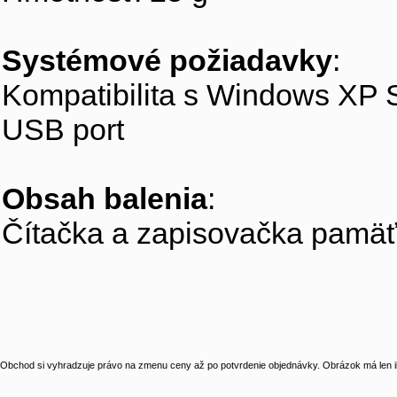
Systémové požiadavky
:
Kompatibilita s Windows XP S
USB port
Obsah balenia
:
Čítačka a zapisovačka pamäť
Obchod si vyhradzuje právo na zmenu ceny až po potvrdenie objednávky. Obrázok má len il