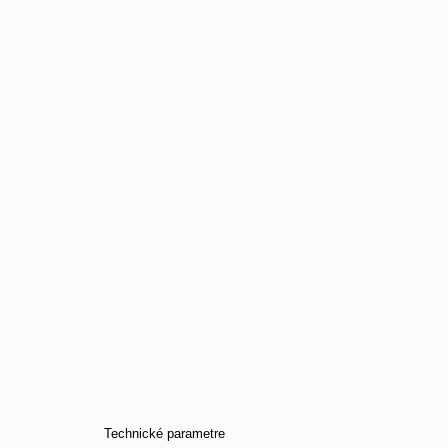
Technické parametre