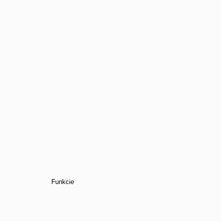
Funkcie