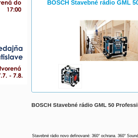
>
BOSCH Stavebné rádio GML 50
BOSCH Stavebné rádio GML 50 Professi
Stavebné rádio novo definované: 360° ochrana. 360° Soun