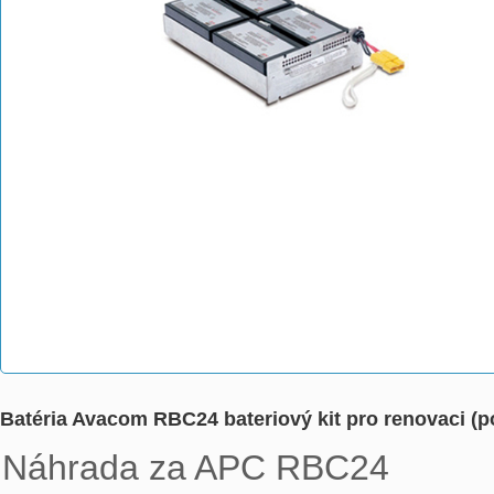
Batéria Avacom RBC24 bateriový kit pro renovaci (p
Náhrada za APC RBC24