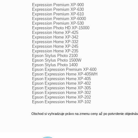
Expression Premium XP-900

Expression Premium XP-630

Expression Premium XP-610

Expression Premium XP-6000

Expression Premium XP-530

Expression Photo HD XP-15000

Expression Home XP-425

Expression Home XP-342

Expression Home XP-332

Expression Home XP-245

Expression Home XP-235

Epson Stylus Photo 2100

Epson Stylus Photo 1500W

Epson Stylus Photo 1400

Epson Expression Premium XP-600

Epson Expression Home XP-405WH

Epson Expression Home XP-405

Epson Expression Home XP-402

Epson Expression Home XP-305

Epson Expression Home XP-302

Epson Expression Home XP-202

Epson Expression Home XP-102
Obchod si vyhradzuje právo na zmenu ceny až po potvrdenie objednávk